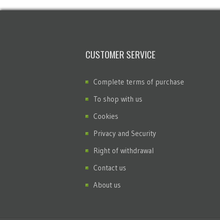
CUSTOMER SERVICE
Complete terms of purchase
To shop with us
Cookies
Privacy and Security
Right of withdrawal
Contact us
About us