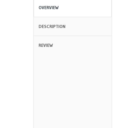
OVERVIEW
DESCRIPTION
REVIEW