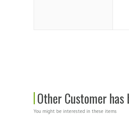
Other Customer has b
You might be interested in these items