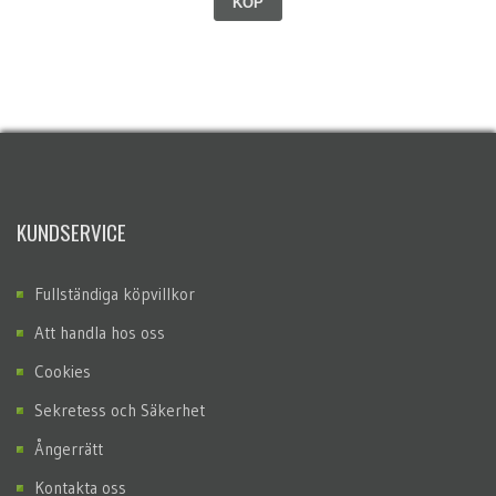
KÖP
KUNDSERVICE
Fullständiga köpvillkor
Att handla hos oss
Cookies
Sekretess och Säkerhet
Ångerrätt
Kontakta oss