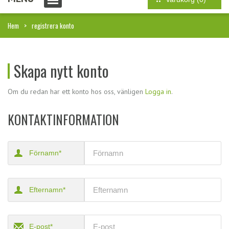
Hem
registrera konto
Skapa nytt konto
Om du redan har ett konto hos oss, vänligen
Logga in
.
KONTAKTINFORMATION
Förnamn*
Efternamn*
E-post*