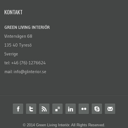
KONTAKT
GREEN LIVING INTERIÖR
Vintervägen 68
135 40 Tyresö
Sverige
tel: +46 (76)-1276624
mail: info@glinterior.se
© 2014 Green Living Interiör. All Rights Reserved.