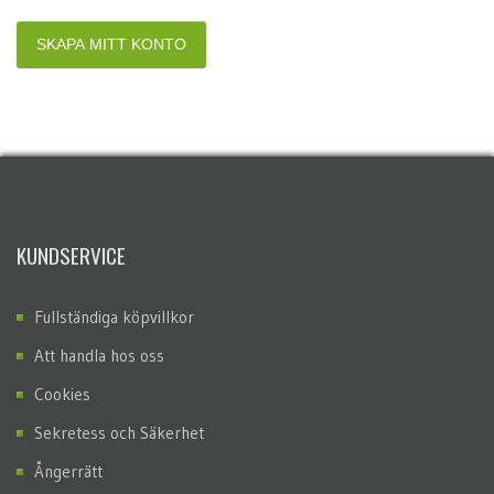
KUNDSERVICE
Fullständiga köpvillkor
Att handla hos oss
Cookies
Sekretess och Säkerhet
Ångerrätt