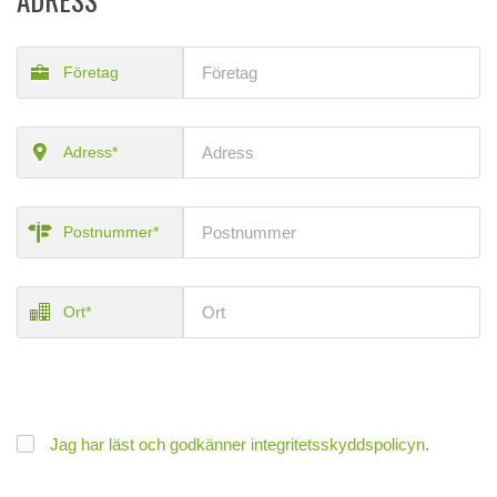
Företag
Adress*
Postnummer*
Ort*
Jag har läst och godkänner integritetsskyddspolicyn
.