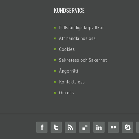
KUNDSERVICE
Fullständiga köpvillkor
Att handla hos oss
Cookies
Sekretess och Säkerhet
Ångerrätt
Kontakta oss
Om oss